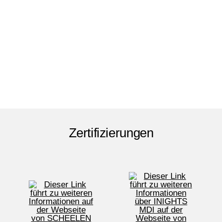
Zertifizierungen