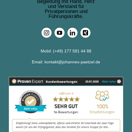
Mobil:
(+49) 177 581 44 88
Email:
kontakt@johannes-paetzel.de