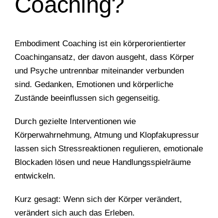
Coaching?
Embodiment Coaching ist ein
körperorientierter
Coachingansatz
, der davon ausgeht, dass Körper
und Psyche untrennbar miteinander verbunden
sind. Gedanken, Emotionen und körperliche
Zustände beeinflussen sich gegenseitig.
Durch gezielte Interventionen wie
Körperwahrnehmung, Atmung und Klopfakupressur
lassen sich Stressreaktionen regulieren, emotionale
Blockaden lösen und neue Handlungsspielräume
entwickeln.
Kurz gesagt:
Wenn sich der Körper verändert,
verändert sich auch das Erleben.