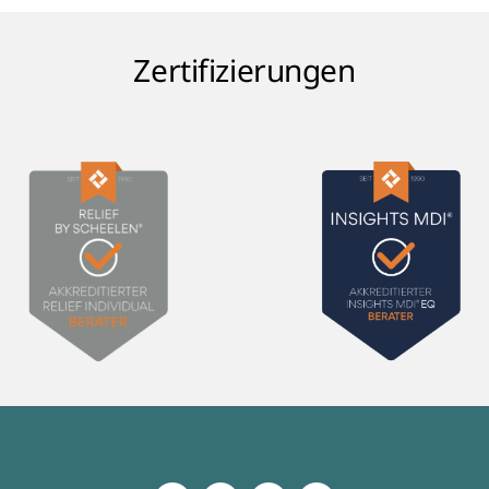
Zertifizierungen