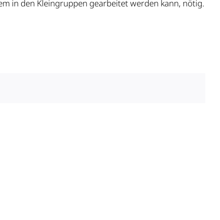
dem in den Kleingruppen gearbeitet werden kann, nötig.