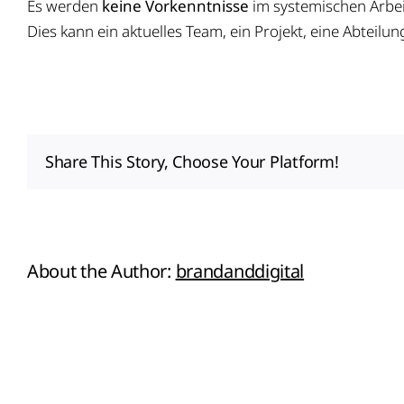
Es werden
keine Vorkenntnisse
im systemischen Arbeit
Dies kann ein aktuelles Team, ein Projekt, eine Abteil
Share This Story, Choose Your Platform!
About the Author:
brandanddigital