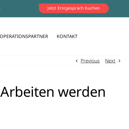
8
Jetzt Erstgespräch buchen
OPERATIONSPARTNER
KONTAKT
Previous
Next
 Arbeiten werden