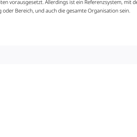
en vorausgesetzt. Allerdings ist ein Referenzsystem, mit 
ung oder Bereich, und auch die gesamte Organisation sein.