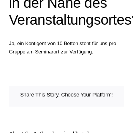
in der Nähe des
Veranstaltungsortes
Ja
, ein Kontigent von 10 Betten steht für uns pro
Gruppe am Seminarort zur Verfügung.
Share This Story, Choose Your Platform!