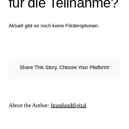
für die Teilnahme?
Aktuell gibt es noch
keine Förderoptionen
.
Share This Story, Choose Your Platform!
About the Author:
brandanddigital