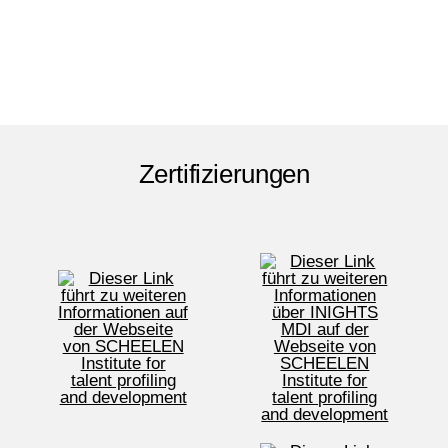
Zertifizierungen