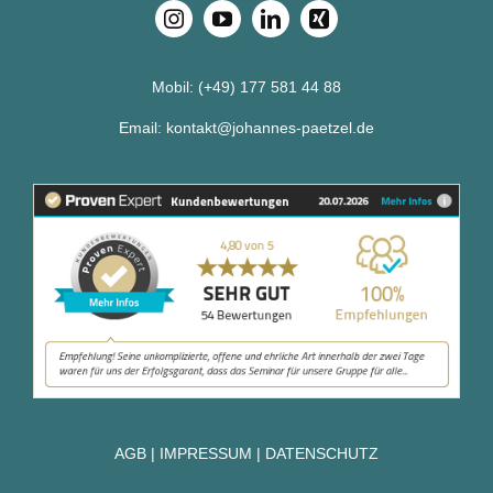
Mobil:
(+49) 177 581 44 88
Email:
kontakt@johannes-paetzel.de
AGB
|
IMPRESSUM
|
DATENSCHUTZ